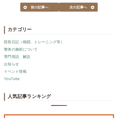
前の記事へ
次の記事へ
カテゴリー
院長日記（格闘、トレーニング等）
整体の施術について
専門用語、解説
お知らせ
イベント情報
YouTube
人気記事ランキング