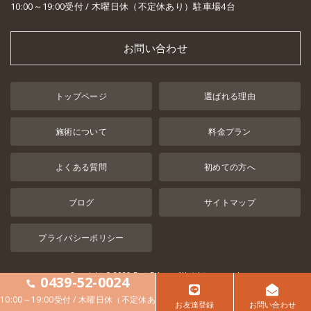
10:00～19:00受付 / 木曜日休（不定休あり）駐車場4台
お問い合わせ
トップページ
選ばれる理由
施術について
料金プラン
よくある質問
初めての方へ
ブログ
サイトマップ
プライバシーポリシー
Copyright © 2026 Best Balance All rights reserved.
0439-52-0024
10:00～19:00受付 / 木曜日休（不定休あ
お友達登録
お問い合わせ