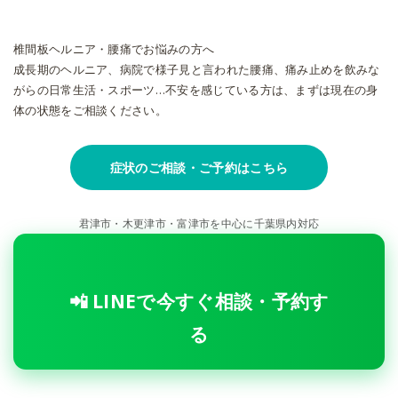
椎間板ヘルニア・腰痛でお悩みの方へ
成長期のヘルニア、病院で様子見と言われた腰痛、痛み止めを飲みな
がらの日常生活・スポーツ…不安を感じている方は、まずは現在の身
体の状態をご相談ください。
症状のご相談・ご予約はこちら
君津市・木更津市・富津市を中心に千葉県内対応
📲 LINEで今すぐ相談・予約す
る