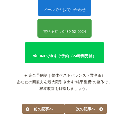
メールでのお問い合わせ
電話予約：0439-52-0024
📲 LINEで今すぐ予約（24時間受付）
🔸 完全予約制｜整体ベストバランス（君津市）
あなたの回復力を最大限引き出す“結果重視”の整体で、
根本改善を目指しましょう。
前の記事へ
次の記事へ