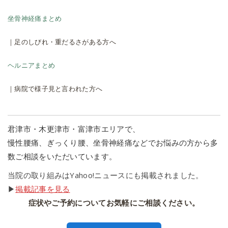
坐骨神経痛まとめ
｜足のしびれ・重だるさがある方へ
ヘルニアまとめ
｜病院で様子見と言われた方へ
君津市・木更津市・富津市エリアで、
慢性腰痛、ぎっくり腰、坐骨神経痛などでお悩みの方から多
数ご相談をいただいています。
当院の取り組みはYahoo!ニュースにも掲載されました。
▶
掲載記事を見る
症状やご予約についてお気軽にご相談ください。