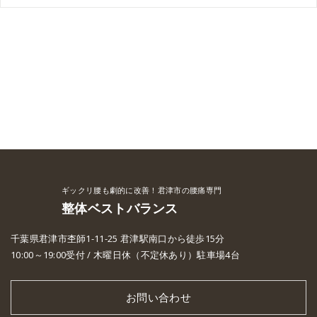
ギックリ腰も劇的に改善！君津市の腰痛専門
整体ベストバランス
千葉県君津市杢師1-11-25 君津駅南口から徒歩15分
10:00～19:00受付 / 木曜日休（不定休あり）駐車場4台
お問い合わせ