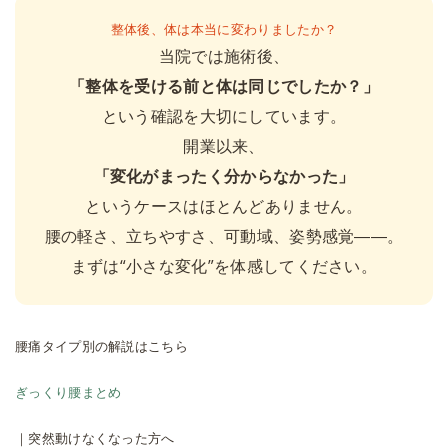
整体後、体は本当に変わりましたか？
当院では施術後、
「整体を受ける前と体は同じでしたか？」
という確認を大切にしています。
開業以来、
「変化がまったく分からなかった」
というケースはほとんどありません。
腰の軽さ、立ちやすさ、可動域、姿勢感覚――。
まずは“小さな変化”を体感してください。
腰痛タイプ別の解説はこちら
ぎっくり腰まとめ
｜突然動けなくなった方へ