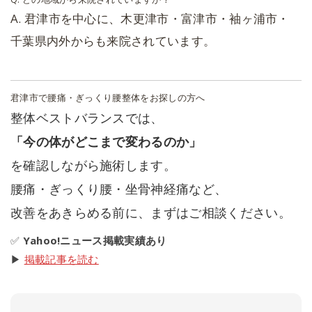
A. 君津市を中心に、木更津市・富津市・袖ヶ浦市・
千葉県内外からも来院されています。
君津市で腰痛・ぎっくり腰整体をお探しの方へ
整体ベストバランスでは、
「今の体がどこまで変わるのか」
を確認しながら施術します。
腰痛・ぎっくり腰・坐骨神経痛など、
改善をあきらめる前に、まずはご相談ください。
✅
Yahoo!ニュース掲載実績あり
▶
掲載記事を読む