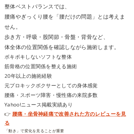
整体ベストバランスでは、
腰痛やぎっくり腰を「腰だけの問題」とは考えま
せん。
歩き方・呼吸・股関節・骨盤・背骨など、
体全体の位置関係を確認しながら施術します。
ボキボキしないソフトな整体
筋骨格の位置関係を整える施術
20年以上の施術経験
元プロキックボクサーとしての身体感覚
腰痛・スポーツ障害・慢性痛の来院多数
Yahoo!ニュース掲載実績あり
👉
腰痛・坐骨神経痛で改善された方のレビューを見
る
「動き」で変化を見ることが重要