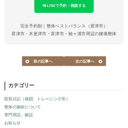
📲 LINEで予約・相談する
完全予約制｜整体ベストバランス（君津市）
君津市・木更津市・富津市・袖ヶ浦市周辺の腰痛整体
前の記事へ
次の記事へ
カテゴリー
院長日記（格闘、トレーニング等）
整体の施術について
専門用語、解説
お知らせ