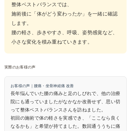
整体ベストバランスでは、
施術後に「体がどう変わったか」を一緒に確認
します。
腰の軽さ、歩きやすさ、呼吸、姿勢感覚など、
小さな変化を積み重ねていきます。
実際のお客様の声
お客様の声｜腰痛・坐骨神経痛 改善
長年悩んでいた腰の痛みと足のしびれで、他の治療
院にも通っていましたがなかなか改善せず、思い切
って整体ベストバランスさんを訪ねました。
初回の施術で体の軽さを実感でき、「ここなら良く
なるかも」と希望が持てました。数回通ううちに痛