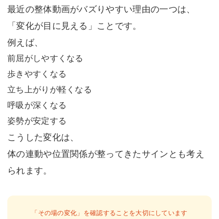
最近の整体動画がバズりやすい理由の一つは、
「変化が目に見える」ことです。
例えば、
前屈がしやすくなる
歩きやすくなる
立ち上がりが軽くなる
呼吸が深くなる
姿勢が安定する
こうした変化は、
体の連動や位置関係が整ってきたサインとも考え
られます。
「その場の変化」を確認することを大切にしています