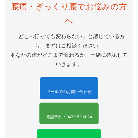
腰痛・ぎっくり腰でお悩みの方
へ
「どこへ行っても変わらない」と感じている方
も、まずはご相談ください。
あなたの体がどこまで変わるか、一緒に確認して
いきます。
メールでのお問い合わせ
電話予約：0439-52-0024