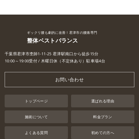
ギックリ腰も劇的に改善！君津市の腰痛専門
整体ベストバランス
千葉県君津市杢師1-11-25 君津駅南口から徒歩15分
10:00～19:00受付 / 木曜日休（不定休あり）駐車場4台
お問い合わせ
トップページ
選ばれる理由
施術について
料金プラン
よくある質問
初めての方へ