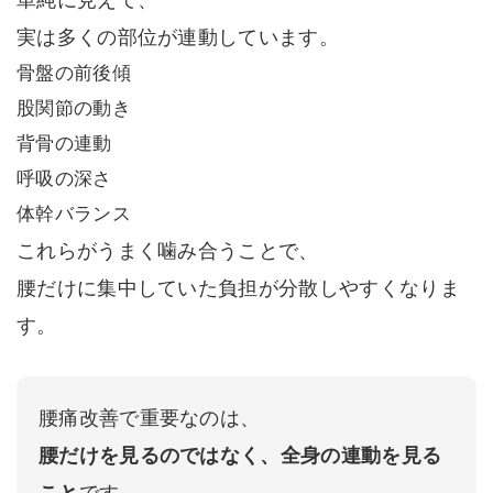
実は多くの部位が連動しています。
骨盤の前後傾
股関節の動き
背骨の連動
呼吸の深さ
体幹バランス
これらがうまく噛み合うことで、
腰だけに集中していた負担が分散しやすくなりま
す。
腰痛改善で重要なのは、
腰だけを見るのではなく、全身の連動を見る
こと
です。