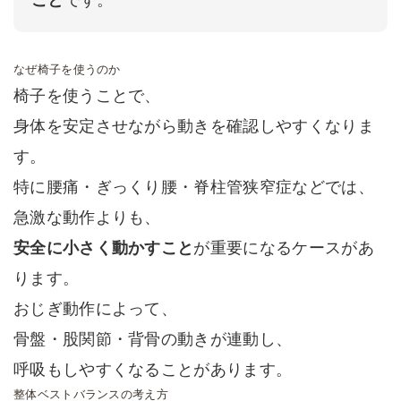
なぜ椅子を使うのか
椅子を使うことで、
身体を安定させながら動きを確認しやすくなりま
す。
特に腰痛・ぎっくり腰・脊柱管狭窄症などでは、
急激な動作よりも、
安全に小さく動かすこと
が重要になるケースがあ
ります。
おじぎ動作によって、
骨盤・股関節・背骨の動きが連動し、
呼吸もしやすくなることがあります。
整体ベストバランスの考え方