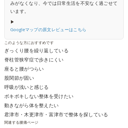
みがなくなり、今では日常生活を不安なく過ごせて
います。
▶
Googleマップの原文レビューはこちら
このような方におすすめです
ぎっくり腰を繰り返している
脊柱管狭窄症で歩きにくい
座ると腰がつらい
股関節が固い
呼吸が浅いと感じる
ボキボキしない整体を受けたい
動きながら体を整えたい
君津市・木更津市・富津市で整体を探している
関連する腰痛ページ