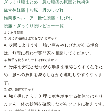
ぎっくり腰まとめ｜急な腰痛の原因と施術例
坐骨神経痛｜お尻・脚のしびれ
椎間板ヘルニア｜慢性腰痛・しびれ
腰痛・ぎっくり腰レビュー一覧
よくある質問
Q. おじぎ運動は誰でもできますか？
A. 状態によります。強い痛みやしびれがある場合
は、無理に行わず専門家へ相談してください。
Q. 椅子を使うメリットは何ですか？
A. 身体を安定させながら動きを確認しやすくなるた
め、腰への負担を減らしながら運動しやすくなりま
す。
Q. 強い整体ですか？
A. 強く押したり、無理にボキボキする整体ではあり
ません。体の状態を確認しながらソフトに整えます。
Q. どの地域から来院されていますか？