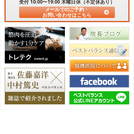
受付
10:00〜19:00
木曜日休（不定休あり）
メールでのご予約・
お問い合わせはこちら