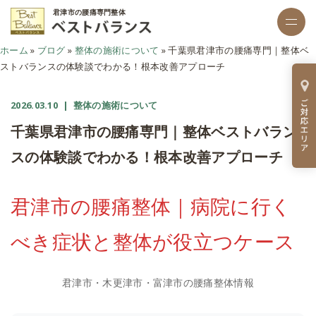
君津市の腰痛専門整体
ホーム
»
ブログ
»
整体の施術について
»
千葉県君津市の腰痛専門｜整体ベ
ストバランスの体験談でわかる！根本改善アプローチ
2026.03.10
| 整体の施術について
千葉県君津市の腰痛専門｜整体ベストバラン
スの体験談でわかる！根本改善アプローチ
君津市の腰痛整体｜病院に行く
べき症状と整体が役立つケース
君津市・木更津市・富津市の腰痛整体情報