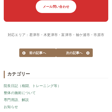
メール問い合わせ
対応エリア：君津市・木更津市・富津市・袖ケ浦市・市原市
前の記事へ
次の記事へ
カテゴリー
院長日記（格闘、トレーニング等）
整体の施術について
専門用語、解説
お知らせ