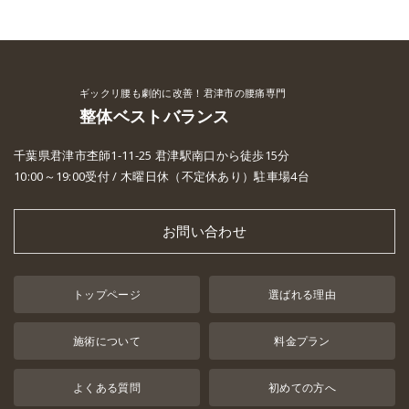
ギックリ腰も劇的に改善！君津市の腰痛専門
整体ベストバランス
千葉県君津市杢師1-11-25 君津駅南口から徒歩15分
10:00～19:00受付 / 木曜日休（不定休あり）駐車場4台
お問い合わせ
トップページ
選ばれる理由
施術について
料金プラン
よくある質問
初めての方へ