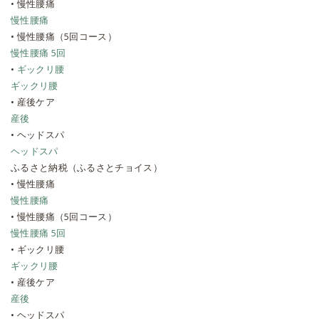
•
慢性腰痛
慢性腰痛
•
慢性腰痛（5回コース）
慢性腰痛 5回
•
ギックリ腰
ギックリ腰
•
産後ケア
産後
•
ヘッドスパ
ヘッドスパ
ふるさと納税（ふるさとチョイス）
•
慢性腰痛
慢性腰痛
•
慢性腰痛（5回コース）
慢性腰痛 5回
•
ギックリ腰
ギックリ腰
•
産後ケア
産後
•
ヘッドスパ