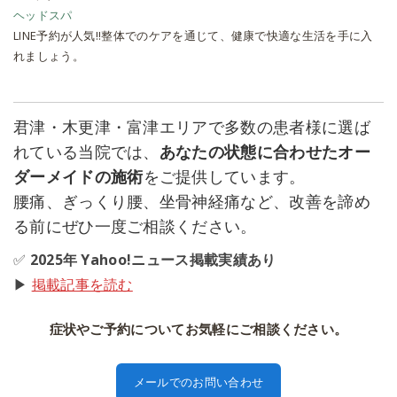
ヘッドスパ
LINE予約が人気!!整体でのケアを通じて、健康で快適な生活を手に入
れましょう。
君津・木更津・富津エリアで多数の患者様に選ば
れている当院では、
あなたの状態に合わせたオー
ダーメイドの施術
をご提供しています。
腰痛、ぎっくり腰、坐骨神経痛など、改善を諦め
る前にぜひ一度ご相談ください。
✅
2025年 Yahoo!ニュース掲載実績あり
▶
掲載記事を読む
症状やご予約についてお気軽にご相談ください。
メールでのお問い合わせ