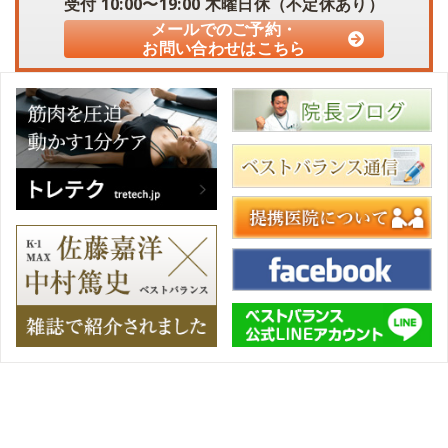
受付
10:00〜19:00
木曜日休（不定休あり）
メールでのご予約・
お問い合わせはこちら