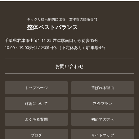
ギックリ腰も劇的に改善！君津市の腰痛専門
整体ベストバランス
千葉県君津市杢師1-11-25 君津駅南口から徒歩15分
10:00～19:00受付 / 木曜日休（不定休あり）駐車場4台
お問い合わせ
トップページ
選ばれる理由
施術について
料金プラン
よくある質問
初めての方へ
ブログ
サイトマップ