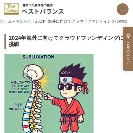
君津市の腰痛専門整体
ホーム
»
お知らせ
»
2024年海外に向けてクラウドファンディングに挑戦
2024年海外に向けてクラウドファンディングに
挑戦