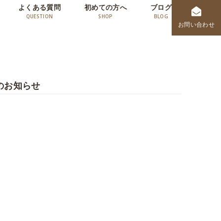
よくある質問
初めての方へ
ブログ
お問い合わせ
演のお知らせ