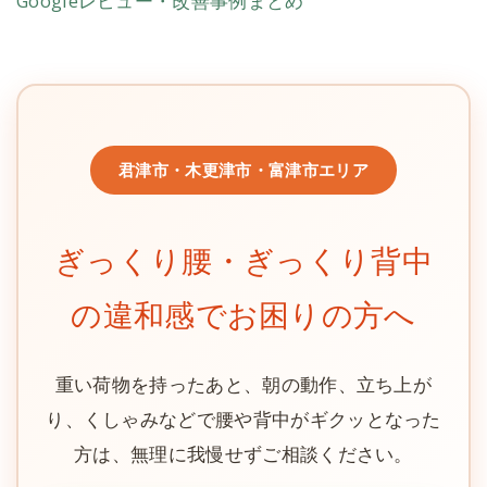
Googleレビュー・改善事例まとめ
君津市・木更津市・富津市エリア
ぎっくり腰・ぎっくり背中
の違和感でお困りの方へ
重い荷物を持ったあと、朝の動作、立ち上が
り、くしゃみなどで腰や背中がギクッとなった
方は、無理に我慢せずご相談ください。