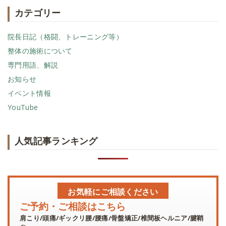
カテゴリー
院長日記（格闘、トレーニング等）
整体の施術について
専門用語、解説
お知らせ
イベント情報
YouTube
人気記事ランキング
お気軽にご相談ください
ご予約・ご相談はこちら
肩こり/頭痛/ギックリ腰/腰痛/骨盤矯正/椎間板ヘルニア/腱鞘