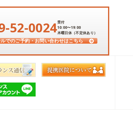
9-52-0024
受付
10:00〜19:00
木曜日休（不定休あり）
ールでのご予約・
お問い合わせはこちら