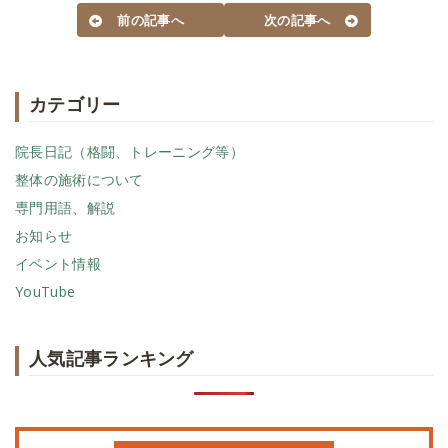
前の記事へ
次の記事へ
カテゴリー
院長日記（格闘、トレーニング等）
整体の施術について
専門用語、解説
お知らせ
イベント情報
YouTube
人気記事ランキング