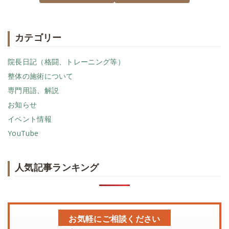
カテゴリー
院長日記（格闘、トレーニング等）
整体の施術について
専門用語、解説
お知らせ
イベント情報
YouTube
人気記事ランキング
お気軽にご相談ください