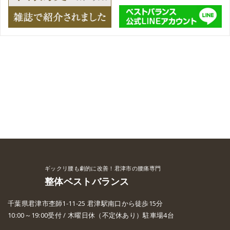
ギックリ腰も劇的に改善！君津市の腰痛専門
整体ベストバランス
千葉県君津市杢師1-11-25 君津駅南口から徒歩15分
10:00～19:00受付 / 木曜日休（不定休あり）駐車場4台