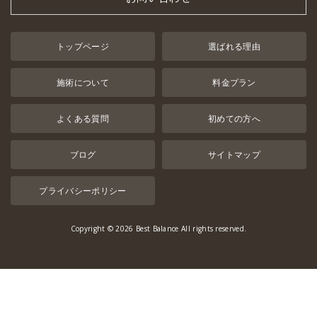
トップページ
選ばれる理由
施術について
料金プラン
よくある質問
初めての方へ
ブログ
サイトマップ
プライバシーポリシー
Copyright © 2026 Best Balance All rights reserved.