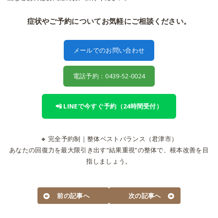
症状やご予約についてお気軽にご相談ください。
メールでのお問い合わせ
電話予約：0439-52-0024
📲 LINEで今すぐ予約（24時間受付）
🔸 完全予約制｜整体ベストバランス（君津市）
あなたの回復力を最大限引き出す“結果重視”の整体で、根本改善を目
指しましょう。
前の記事へ
次の記事へ