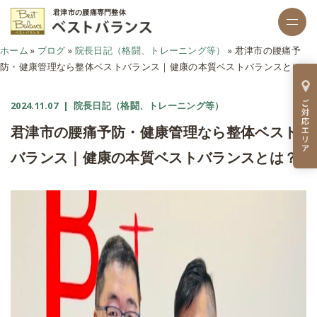
君津市の腰痛専門整体
ホーム
»
ブログ
»
院長日記（格闘、トレーニング等）
»
君津市の腰痛予
防・健康管理なら整体ベストバランス｜健康の本質ベストバランスとは？
2024.11.07
| 院長日記（格闘、トレーニング等）
君津市の腰痛予防・健康管理なら整体ベスト
バランス｜健康の本質ベストバランスとは？