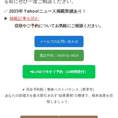
る前にぜひ一度ご相談ください。
✅
2025年 Yahoo!ニュース掲載実績あり！
▶
掲載記事を読む
症状やご予約についてお気軽にご相談ください。
メールでのお問い合わせ
電話予約：0439-52-0024
📲 LINEで今すぐ予約（24時間受付）
🔸 完全予約制｜整体ベストバランス（君津市）
あなたの回復力を最大限引き出す“結果重視”の整体で、根本改善を目
指しましょう。