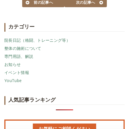
前の記事へ
次の記事へ
カテゴリー
院長日記（格闘、トレーニング等）
整体の施術について
専門用語、解説
お知らせ
イベント情報
YouTube
人気記事ランキング
お気軽にご相談ください